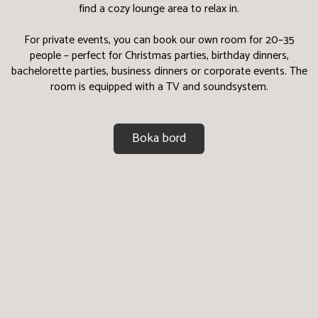
find a cozy lounge area to relax in.
For private events, you can book our own room for 20–35
people – perfect for Christmas parties, birthday dinners,
bachelorette parties, business dinners or corporate events. The
room is equipped with a TV and soundsystem.
Boka bord
Dagens erbjudande