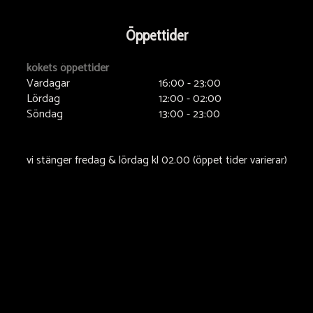
Öppettider
kökets öppettider
Vardagar
16:00 - 23:00
Lördag
12:00 - 02:00
Söndag
13:00 - 23:00
vi stänger fredag & lördag kl 02.00 (öppet tider varierar)