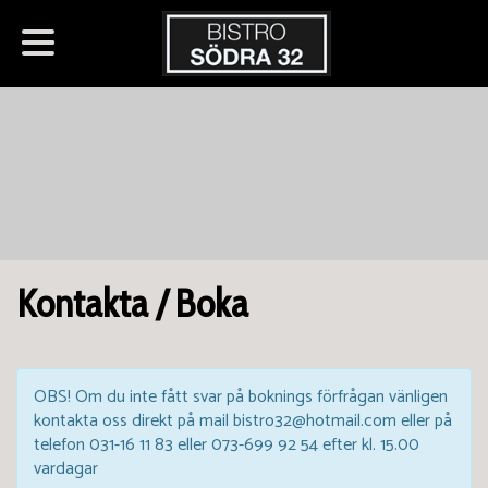
Kontakta / Boka
OBS! Om du inte fått svar på boknings förfrågan vänligen
kontakta oss direkt på mail bistro32@hotmail.com eller på
telefon 031-16 11 83 eller 073-699 92 54 efter kl. 15.00
vardagar