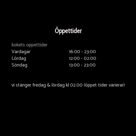
Öppettider
kökets öppettider
Vardagar
16:00 - 23:00
Lördag
12:00 - 02:00
Söndag
13:00 - 23:00
vi stänger fredag & lördag kl 02.00 (öppet tider varierar)