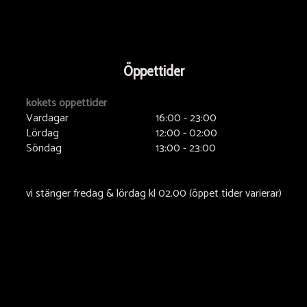
Öppettider
kökets öppettider
Vardagar
16:00 - 23:00
Lördag
12:00 - 02:00
Söndag
13:00 - 23:00
vi stänger fredag & lördag kl 02.00 (öppet tider varierar)